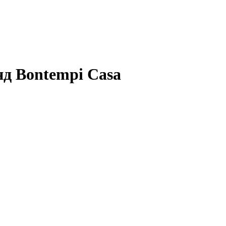
нд Bontempi Casa