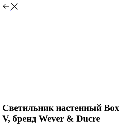
Светильник настенный Box
V, бренд Wever & Ducre