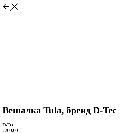
Вешалка Tula, бренд D-Tec
D-Tec
2200,00