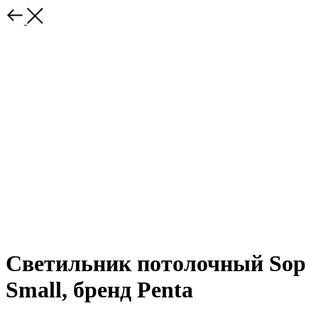
Светильник потолочный Sop
Small, бренд Penta