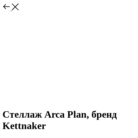
Стеллаж Arca Plan, бренд
Kettnaker