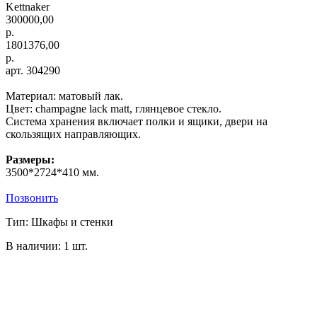
Kettnaker
300000,00
р.
1801376,00
р.
арт. 304290
Материал: матовый лак.
Цвет: champagne lack matt, глянцевое стекло.
Система хранения включает полки и ящики, двери на
скользящих направляющих.
Размеры:
3500*2724*410 мм.
Позвонить
Тип: Шкафы и стенки
В наличии: 1 шт.