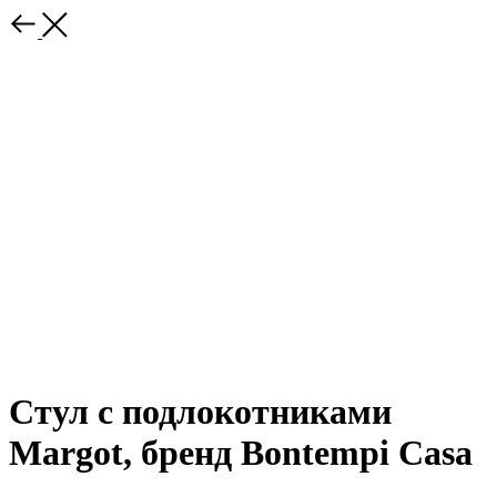
Стул с подлокотниками
Margot, бренд Bontempi Casa