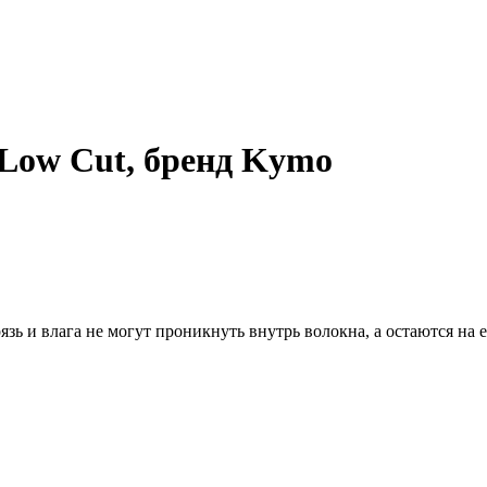
 Low Cut, бренд Kymo
рязь и влага не могут проникнуть внутрь волокна, а остаются на