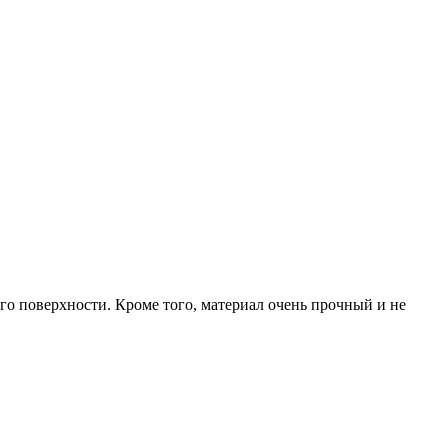
 его поверхности. Кроме того, материал очень прочный и не