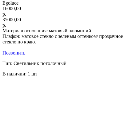
Egoluce
16000,00
р.
35000,00
р.
Материал основания: матовый алюминий.
Плафон: матовое стекло с зеленым оттенком/ прозрачное
стекло по краю.
Позвонить
Тип: Светильник потолочный
В наличии: 1 шт