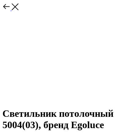
Светильник потолочный
5004(03), бренд Egoluce