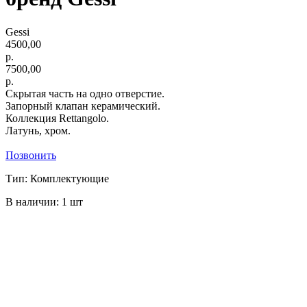
Gessi
4500,00
р.
7500,00
р.
Скрытая часть на одно отверстие.
Запорный клапан керамический.
Коллекция Rettangolo.
Латунь, хром.
Позвонить
Тип: Комплектующие
В наличии: 1 шт