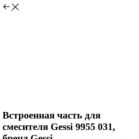
Встроенная часть для
смесителя Gessi 9955 031,
бренд Gessi