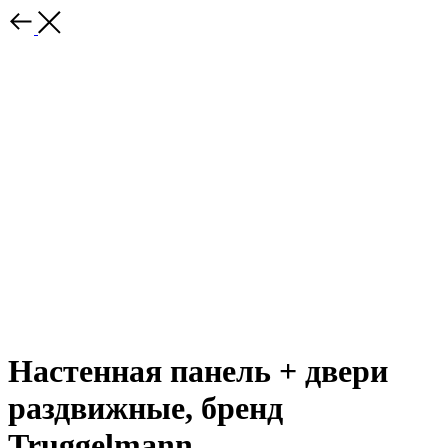
Настенная панель + двери
раздвижные, бренд
Truggelmann