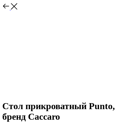
Стол прикроватный Punto,
бренд Caccaro