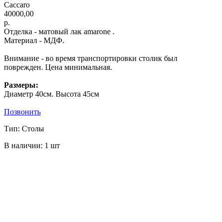
Caccaro
40000,00
р.
Отделка - матовый лак amarone .
Материал - МДФ.
Внимание - во время транспортировки столик был
поврежден. Цена минимальная.
Размеры:
Диаметр 40см. Высота 45см
Позвонить
Тип: Столы
В наличии: 1 шт