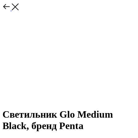
Светильник Glo Medium
Black, бренд Penta