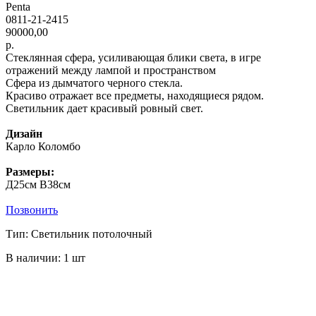
Penta
0811-21-2415
90000,00
р.
Cтеклянная сфера, усиливающая блики света, в игре
отражений между лампой и пространством
Сфера из дымчатого черного стекла.
Красиво отражает все предметы, находящиеся рядом.
Светильник дает красивый ровный свет.
Дизайн
Карло Коломбо
Размеры:
Д25см В38см
Позвонить
Тип: Светильник потолочный
В наличии: 1 шт