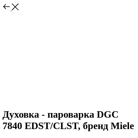
Духовка - пароварка DGC
7840 EDST/CLST, бренд Miele