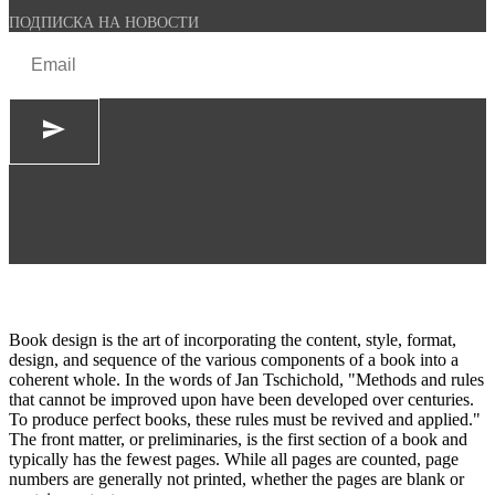
ПОДПИСКА НА НОВОСТИ
Book design is the art of incorporating the content, style, format,
design, and sequence of the various components of a book into a
coherent whole. In the words of Jan Tschichold, "Methods and rules
that cannot be improved upon have been developed over centuries.
To produce perfect books, these rules must be revived and applied."
The front matter, or preliminaries, is the first section of a book and
typically has the fewest pages. While all pages are counted, page
numbers are generally not printed, whether the pages are blank or