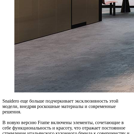
Snaidero еще больше подчеркивает эксклюзивность этой
модели, внедряя роскошные материалы и современные
решения.
В новую версию Frame включены элементы, сочетающие в
себе функциональность и красоту, что отражает постоянное
стремление итальянского кухонного бренда к совершенству и