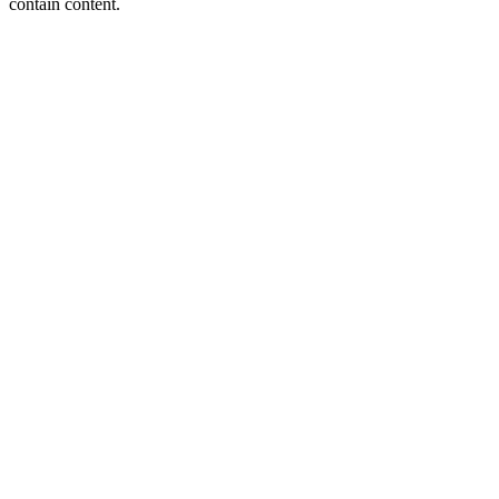
contain content.