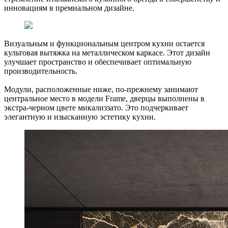
инновациям в премиальном дизайне.
Визуальным и функциональным центром кухни остается
культовая вытяжка на металлическом каркасе. Этот дизайн
улучшает пространство и обеспечивает оптимальную
производительность.
Модули, расположенные ниже, по-прежнему занимают
центральное место в модели Frame, дверцы выполнены в
экстра-черном цвете микализзато. Это подчеркивает
элегантную и изысканную эстетику кухни.