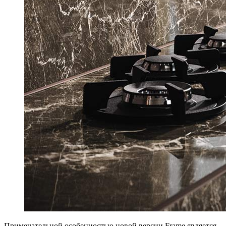
Примечательной особенностью новой версии Frame является