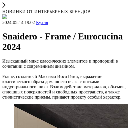
НОВИНКИ ОТ ИНТЕРЬЕРНЫХ БРЕНДОВ
2024-05-14 19:02
Кухня
Snaidero - Frame / Eurocucina
2024
Изысканный микс классических элементов и пропорций в
сочетании с современным дизайном.
Frame, созданный Массимо Иоса Гини, выражение
классического образа домашнего очага с нотками
индустриального шика. Взаимодействие материалов, объемов,
сплошных поверхностей и свободных пространств, а также
стилистические приемы, придают проекту особый характер.